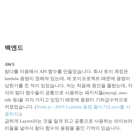
백엔드
AWS
람다를 이용해서 API 함수를 만들었습니다. 회사 토이 계정은
lambda 용량이 정해져 있는데, 제 토이프로젝트 때문에 용량이
상한가를 친 적이 있었습니다. 저는 처음에 원인을 몰랐는데, 각
각의 람다 함수들이 공통으로 사용하는 패키지들(mysql, aws-
sdk 등)을 각각 가지고 있었기 때문에 용량이 기하급수적으로
커졌었습니다. (
Node.js - AWS Lambda
용량
줄이기
(Layer
를
사
용하자
)
)
급하게 Layers라는 것을 알게 되고 공통으로 사용하는 라이브러
리들을 넣어서 람다 함수의 용량을 줄인 기억이 있습니다.