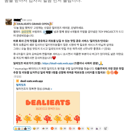
움을 받아서 감사의 말씀 먼저 올립니다.