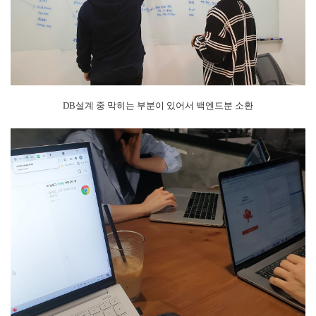
DB설계 중 막히는 부분이 있어서 백엔드분 소환