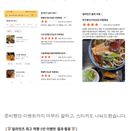
준비했던 이벤트까지 마무리 잘하고, 스티커도 나눠드렸습니다.