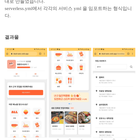
대로 만들었습니다.
serverless.yml에서 각각의 서비스 yml 을 임포트하는 형식입니
다.
결과물