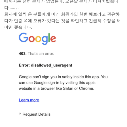
때까지는 전혀 문제가 없었는데, 오픈날 문제가 터져버렸습니
다......ㅠ
회사에 일찍 온 분들에게 미리 회원가입 한번 해보라고 권유하
다가 인증 쪽에 오류가 있다는 것을 확인하고 긴급히 수정을 해
야만 했습니다.