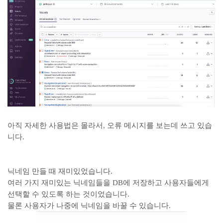
아직 자세한 사용법은 몰라서, 오류 메시지를 보는데 쓰고 있습
니다.
닉네임 만들 때 재미있었습니다.
여러 가지 재미있는 닉네임들을 DB에 저장하고 사용자들에게
선택할 수 있도록 하는 것이었습니다.
물론 사용자가 나중에 닉네임을 바꿀 수 있습니다.