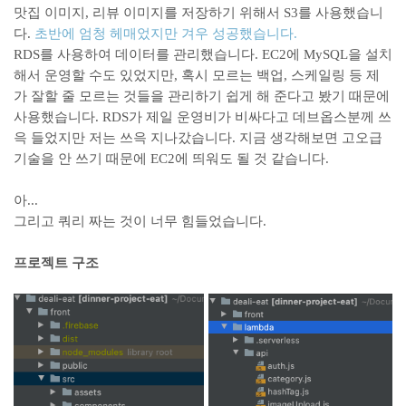
맛집 이미지, 리뷰 이미지를 저장하기 위해서 S3를 사용했습니
다.
초반에 엄청 헤매었지만 겨우 성공했습니다.
RDS를 사용하여 데이터를 관리했습니다. EC2에 MySQL을 설치
해서 운영할 수도 있었지만, 혹시 모르는 백업, 스케일링 등 제
가 잘할 줄 모르는 것들을 관리하기 쉽게 해 준다고 봤기 때문에
사용했습니다. RDS가 제일 운영비가 비싸다고 데브옵스분께 쓰
윽 들었지만 저는 쓰윽 지나갔습니다. 지금 생각해보면 고오급
기술을 안 쓰기 때문에 EC2에 띄워도 될 것 같습니다.
아...
그리고 쿼리 짜는 것이 너무 힘들었습니다.
프로젝트 구조