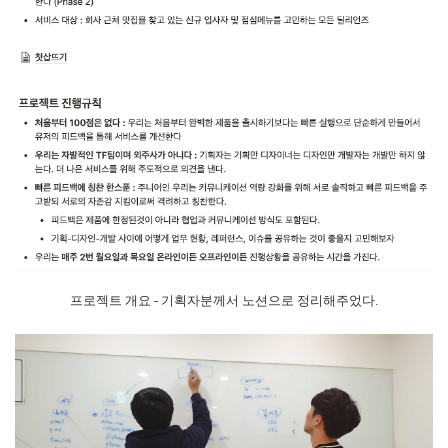
프로젝트 개요 - 기획자분께서 노션으로 정리해주었다.