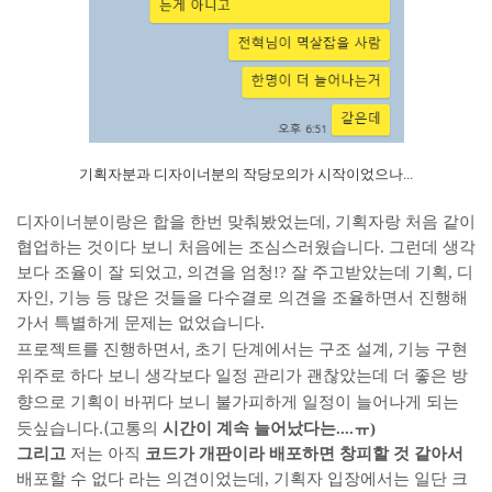
기획자분과 디자이너분의 작당모의가 시작이었으나...
디자이너분이랑은 합을 한번 맞춰봤었는데, 기획자랑 처음 같이
협업하는 것이다 보니 처음에는 조심스러웠습니다. 그런데 생각
보다 조율이 잘 되었고, 의견을 엄청!? 잘 주고받았는데 기획, 디
자인, 기능 등 많은 것들을 다수결로 의견을 조율하면서 진행해
가서 특별하게 문제는 없었습니다.
프로젝트를 진행하면서, 초기 단계에서는 구조 설계, 기능 구현
위주로 하다 보니 생각보다 일정 관리가 괜찮았는데 더 좋은 방
향으로 기획이 바뀌다 보니 불가피하게 일정이 늘어나게 되는
듯싶습니다.(고통의
시간이 계속 늘어났다는....ㅠ)
그리고
저는 아직
코드가 개판이라 배포하면 창피할 것 같아서
배포할 수 없다 라는 의견이었는데, 기획자 입장에서는 일단 크