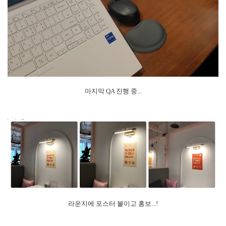
마지막 QA 진행 중...
라운지에 포스터 붙이고 홍보...!