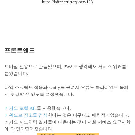
https://kdinner.tistory.com/103
프론트엔드
모바일 전용으로 만들었으며, PWA도 생각해서 서비스 워커를
붙였습니다.
타입 스크립트 적용과 sentry를 붙여서 오류도 클라이언트 쪽에
서 로깅할 수 있도록 설정했습니다.
카카오 로컬 API
를 사용했습니다.
키워드로 장소를 검색
한다는 것은 너무나도 매력적이었습니다.
카카오 지도처럼 결과물이 나온다는 것이 저희 서비스 요구사항
에 딱 맞아떨어졌습니다.