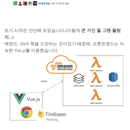
초기 시작은 간단해 보였습니다.(이렇게
큰 거인 줄 그땐 몰랐
지...)
백엔드, AWS 쪽을 도전하는 것이었기 때문에, 프론트엔드는 익
숙한 Vue.js를 이용했습니다.