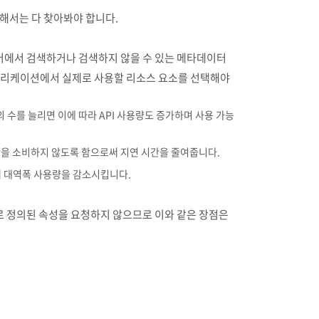
대해서는 다 찾아봐야 합니다.
서버에서 검색하거나 검색하지 않을 수 있는 메타데이터
리케이션에서 실제로 사용할 리소스 요소를 선택해야
의 수를 늘리면 이에 따라 API 사용량도 증가하며 사용 가능
간을 소비하지 않도록 함으로써 지연 시간을 줄여줍니다.
 대역폭 사용량을 감소시킵니다.
 정의된 속성을 요청하지 않으므로 이와 같은 장점은