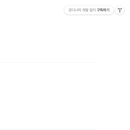
강디너의 개발 일지
구독하기