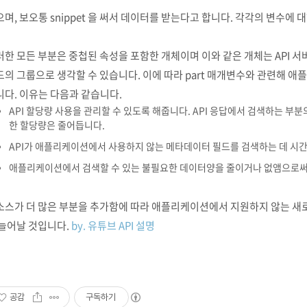
며, 보오통 snippet 을 써서 데이터를 받는다고 합니다. 각각의 변수에 
러한 모든 부분은 중첩된 속성을 포함한 개체이며 이와 같은 개체는 API 
드의 그룹으로 생각할 수 있습니다. 이에 따라
part
매개변수와 관련해 애플
니다. 이유는 다음과 같습니다.
API 할당량 사용을 관리할 수 있도록 해줍니다. API 응답에서 검색하는 부분
한 할당량은 줄어듭니다.
API가 애플리케이션에서 사용하지 않는 메타데이터 필드를 검색하는 데 시
애플리케이션에서 검색할 수 있는 불필요한 데이터양을 줄이거나 없앰으로써
소스가 더 많은 부분을 추가함에 따라 애플리케이션에서 지원하지 않는 새로
 늘어날 것입니다.
by. 유튜브 API 설명
공감
구독하기