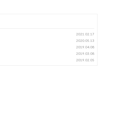
2021.02.17
2020.05.13
2019.04.08
2019.03.08
2019.02.05