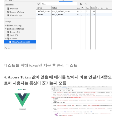
테스트를 위해 token만 지운 후 통신 테스트
4. Access Token 값이 없을 때 에러를 받아서 바로 연결시켜줌으
로써 사용자는 통신이 끊기는지 모름