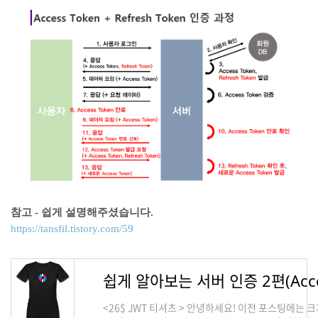
참고 - 쉽게 설명해주셨습니다.
https://tansfil.tistory.com/59
<26$ JWT 티셔츠 > 안녕하세요! 이전 포스팅에는 