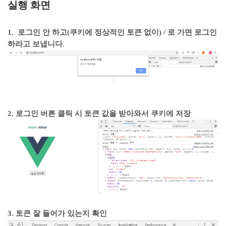
실행 화면
1. 로그인 안 하고(쿠키에 정상적인 토큰 없이) / 로 가면 로그인
하라고 보냅니다.
2. 로그인 버튼 클릭 시 토큰 값을 받아와서 쿠키에 저장
3. 토큰 잘 들어가 있는지 확인