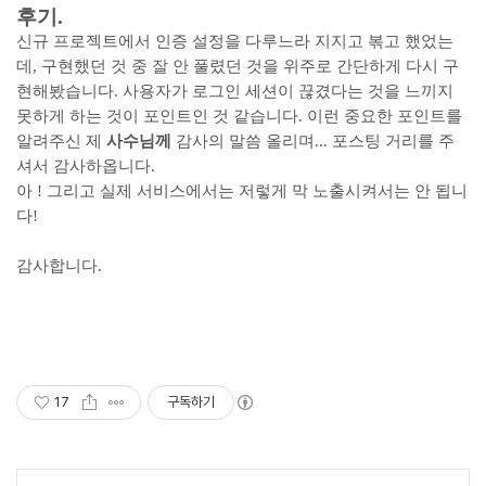
후기.
신규 프로젝트에서 인증 설정을 다루느라 지지고 볶고 했었는
데, 구현했던 것 중 잘 안 풀렸던 것을 위주로 간단하게 다시 구
현해봤습니다. 사용자가 로그인 세션이 끊겼다는 것을 느끼지
못하게 하는 것이 포인트인 것 같습니다. 이런 중요한 포인트를
알려주신 제
사수님께
감사의 말씀 올리며... 포스팅 거리를 주
셔서 감사하옵니다.
아 ! 그리고 실제 서비스에서는 저렇게 막 노출시켜서는 안 됩니
다!
감사합니다.
17
구독하기