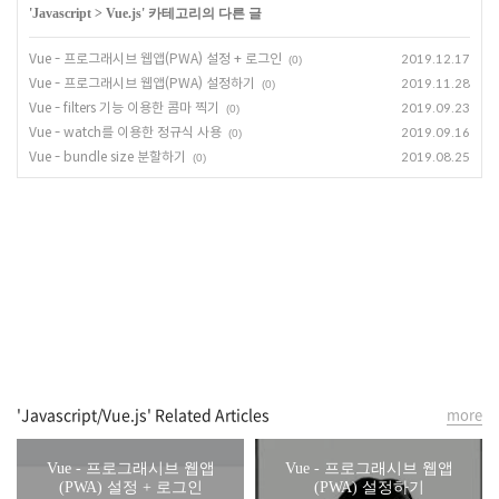
'
Javascript
>
Vue.js
' 카테고리의 다른 글
Vue - 프로그래시브 웹앱(PWA) 설정 + 로그인
2019.12.17
(0)
Vue - 프로그래시브 웹앱(PWA) 설정하기
2019.11.28
(0)
Vue - filters 기능 이용한 콤마 찍기
2019.09.23
(0)
Vue - watch를 이용한 정규식 사용
2019.09.16
(0)
Vue - bundle size 분할하기
2019.08.25
(0)
'Javascript/Vue.js' Related Articles
more
Vue - 프로그래시브 웹앱
Vue - 프로그래시브 웹앱
(PWA) 설정 + 로그인
(PWA) 설정하기