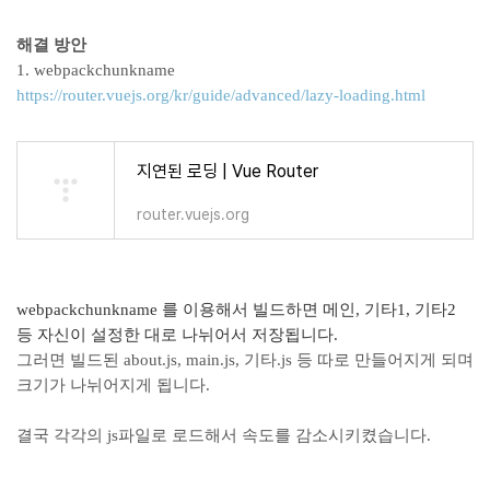
해결 방안
1. webpackchunkname
https://router.vuejs.org/kr/guide/advanced/lazy-loading.html
지연된 로딩 | Vue Router
router.vuejs.org
webpackchunkname 를 이용해서 빌드하면 메인, 기타1, 기타2
등 자신이 설정한 대로 나뉘어서 저장됩니다.
그러면 빌드된 about.js, main.js, 기타.js 등 따로 만들어지게 되며
크기가 나뉘어지게 됩니다.
결국 각각의 js파일로 로드해서 속도를 감소시키켰습니다.