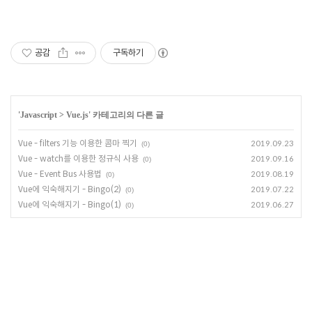
공감
구독하기
'
Javascript
>
Vue.js
' 카테고리의 다른 글
Vue - filters 기능 이용한 콤마 찍기
2019.09.23
(0)
Vue - watch를 이용한 정규식 사용
2019.09.16
(0)
Vue - Event Bus 사용법
2019.08.19
(0)
Vue에 익숙해지기 - Bingo(2)
2019.07.22
(0)
Vue에 익숙해지기 - Bingo(1)
2019.06.27
(0)