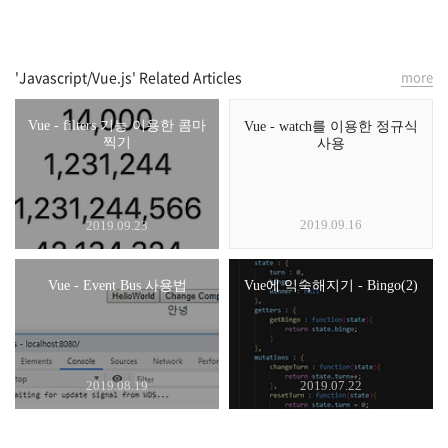
'Javascript/Vue.js' Related Articles
more
Vue - filters 기능 이용한 콤마
Vue - watch를 이용한 정규식
찍기
사용
2019.09.16
2019.09.23
Vue - Event Bus 사용법
Vue에 익숙해지기 - Bingo(2)
2019.08.19
2019.07.22