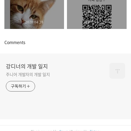
2020.04.28
2020.01.29
Comments
강디너의 개발 일지
주니어 개발자의 개발 일지
구독하기