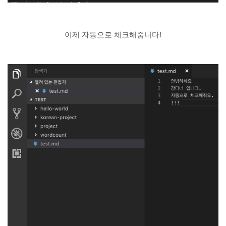
이제 자동으로 체크해줍니다!