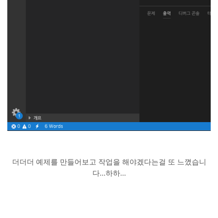
더더더 예제를 만들어보고 작업을 해야겠다는걸 또 느꼈습니
다...하하...