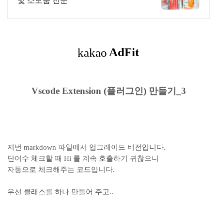
및 소모품 전문
Vscode Extension (플러그인) 만들기_3
저번 markdown 파일에서 업그레이드 버전입니다.
단어수 체크할 때 Hi 를 계속 호출하기 귀찮으니
자동으로 체크해주는 코드입니다.
우선 클래스를 하나 만들어 주고..