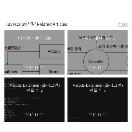
'Javascript/삽질' Related Articles
more
디자인 패턴 : Flux
디자인 패턴 : MVC
2018.11.26
2018.11.23
Vscode Extension (플러그인)
Vscode Extension (플러그인)
만들기_2
만들기_1
2018.11.23
2018.11.20