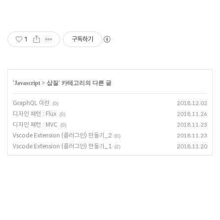
1
구독하기
'
Javascript
>
삽질
' 카테고리의 다른 글
GraphQL 이란
2018.12.02
(0)
디자인 패턴 : Flux
2018.11.26
(0)
디자인 패턴 : MVC
2018.11.23
(0)
Vscode Extension (플러그인) 만들기_2
2018.11.23
(0)
Vscode Extension (플러그인) 만들기_1
2018.11.20
(2)