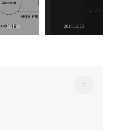
2018.11.23
2018.11.23