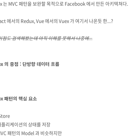
ux 는 MVC 패턴을 보완할 목적으로 Facebook 에서 만든 아키텍쳐다.
act 에서의 Redux, Vue 에서의 Vuex 가 여기서 나온듯 한...?
이점도 검색해봤는데 아직 이해를 못해서 나중에...
ux 의 중점 : 단방향 데이터 흐름
ux 패턴의 핵심 요소
Store
 애플리케이션의 상태를 저장
MVC 패턴의 Model 과 비슷하지만