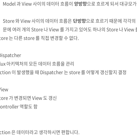
Model 과 View 사이의 데이터 흐름이
양방향
으로 흐르게 되서 대규모가
Store 와 View 사이의 데이터 흐름은
단방향
으로 흐르기 때문에 각각의 S
문에 여러 개의 Store 나 View 를 가지고 있어도 하나의 Store 나 Vie
store 는 다른 store 를 직접 변경할 수 없다.
Dispatcher
Flux 아키텍처의 모든 데이터 흐름을 관리
Action 이 발생했을 때 Dispatcher 는 store 를 어떻게 갱신할지 결정
View
store 가 변경되면 View 도 갱신
Controller 역할도 함
Action 은 데이터라고 생각하시면 편합니다.