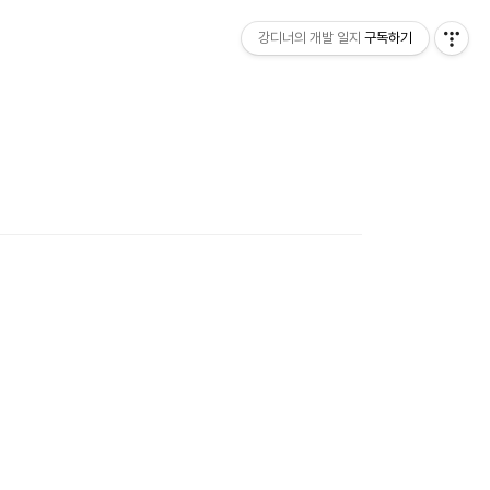
강디너의 개발 일지
구독하기