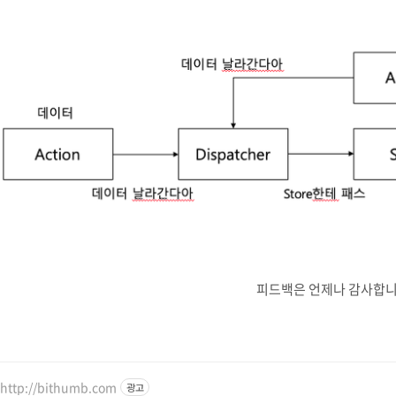
피드백은 언제나 감사합니
http://bithumb.com
광고