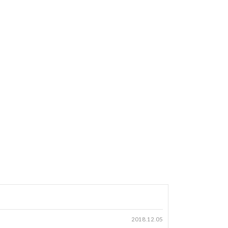
2018.12.05