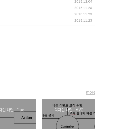
2018.12.04
2018.11.26
2018.11.23
2018.11.23
more
인 패턴 : Flux
디자인 패턴 : MVC