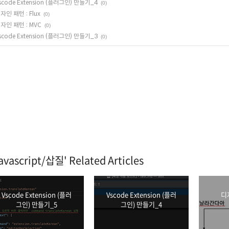
scode Extension (플러그인) 만들기_4
(0)
자인 패턴 : Flux
(0)
자인 패턴 : MVC
(0)
scode Extension (플러그인) 만들기_3
(0)
avascript/삽질' Related Articles
Vscode Extension (플러
Vscode Extension (플러
디자
그인) 만들기_5
그인) 만들기_4