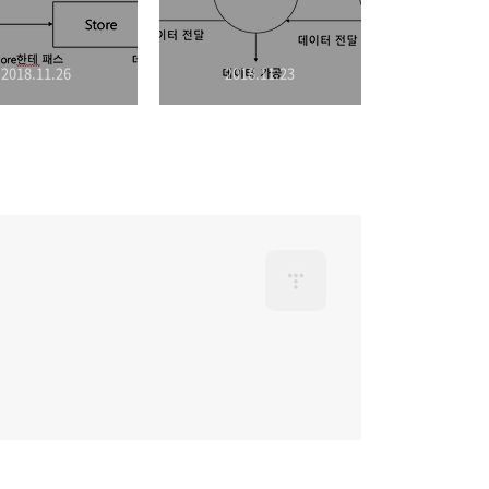
2018.11.26
2018.11.23