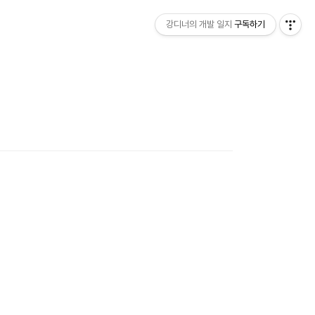
강디너의 개발 일지
구독하기