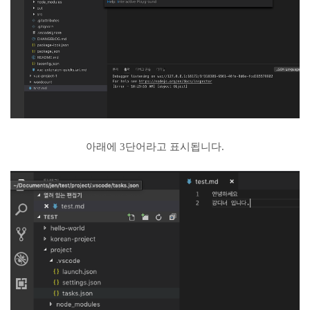
아래에 3단어라고 표시됩니다.