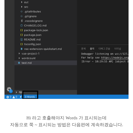
Hi 라고 호출해야지 Words 가 표시되는데
자동으로 쭉 ~ 표시되는 방법은 다음편에 계속하겠습니다.