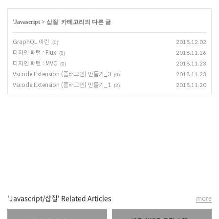
'
Javascript
>
삽질
' 카테고리의 다른 글
GraphQL 이란
2018.12.02
(0)
디자인 패턴 : Flux
2018.11.26
(0)
디자인 패턴 : MVC
2018.11.23
(0)
Vscode Extension (플러그인) 만들기_3
2018.11.23
(0)
Vscode Extension (플러그인) 만들기_1
2018.11.20
(2)
'Javascript/삽질' Related Articles
more