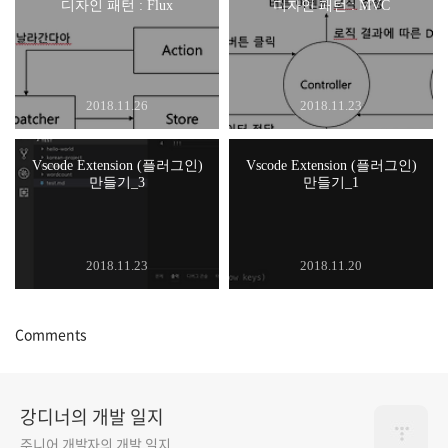
디자인 패턴 : Flux
디자인 패턴 : MVC
2018.11.26
2018.11.23
Vscode Extension (플러그인)
Vscode Extension (플러그인)
만들기_3
만들기_1
2018.11.23
2018.11.20
Comments
강디너의 개발 일지
주니어 개발자의 개발 일지