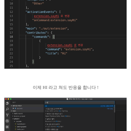
이제 HI 라고 쳐도 반응을 합니다 !