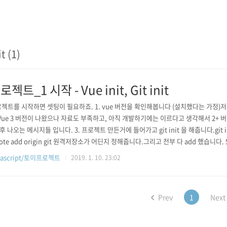
it (1)
로젝트_1 시작 - Vue init, Git init
젝트를 시작하면 셋팅이 필요하죠. 1. vue 버전을 확인해봅니다 (설치했다는 가정)저는
Vue 3 버전이 나왔으나 자료도 부족하고, 아직 개발하기에는 이르다고 생각해서 2+ 버전으
t 후 나오는 메시지들 입니다. 3. 프로젝트 만든거에 들어가고 git init 을 해줍니다.git init -
ote add origin git 원격저장소가 어딘지 정해줍니다.그리고 전부 다 add 했습니다. 5. g
 push 도 해줍니다 ~ 초기 셋팅이 완료되었습니다.
vascript/토이프로젝트
2019. 1. 10. 23:02
Prev
1
Next