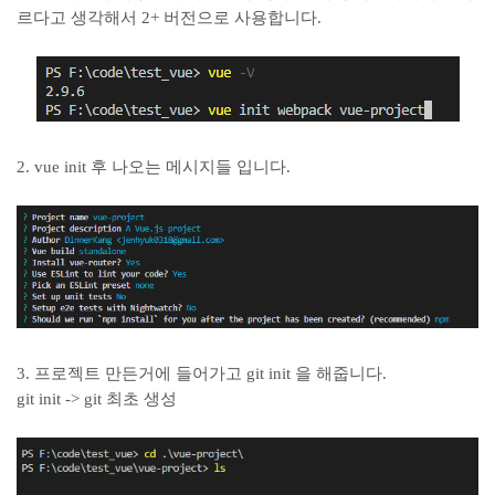
르다고 생각해서 2+ 버전으로 사용합니다.
2. vue init 후 나오는 메시지들 입니다.
3. 프로젝트 만든거에 들어가고 git init 을 해줍니다.
git init -> git 최초 생성