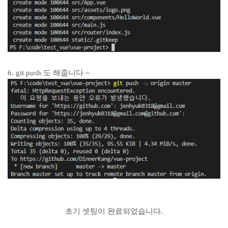
6. git push 도 해줍니다 ~
초기 셋팅이 완료되었습니다.