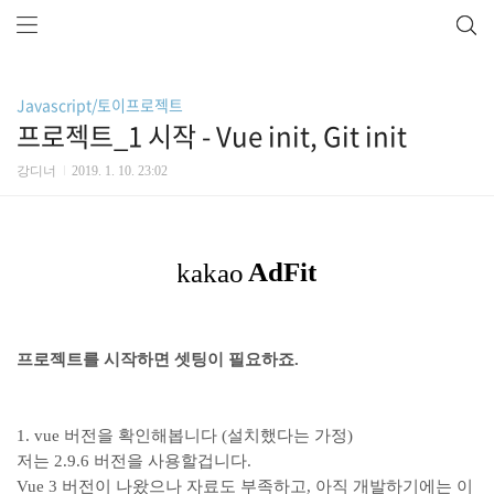
Javascript/토이프로젝트
프로젝트_1 시작 - Vue init, Git init
강디너
2019. 1. 10. 23:02
프로젝트를 시작하면 셋팅이 필요하죠.
1. vue 버전을 확인해봅니다 (설치했다는 가정)
저는 2.9.6 버전을 사용할겁니다.
Vue 3 버전이 나왔으나 자료도 부족하고, 아직 개발하기에는 이