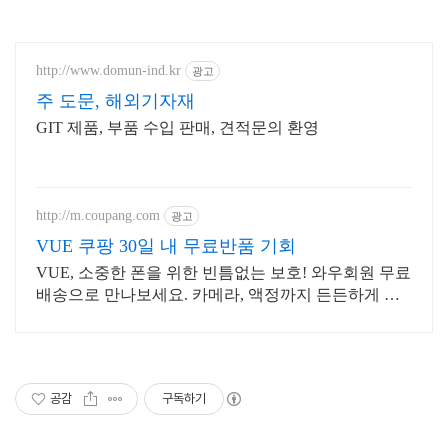
http://www.domun-ind.kr
광고
주 도문, 해외기자재
GIT 제품, 부품 수입 판매, 견적문의 환영
http://m.coupang.com
광고
VUE 쿠팡 30일 내 무료반품 기회
VUE, 소중한 폰을 위한 빈틈없는 보호! 와우회원 무료
배송으로 만나보세요. 카메라, 액정까지 든든하게 보
호! 휴대폰케이스, 이제 파손 걱정 덜어요.
공감
구독하기