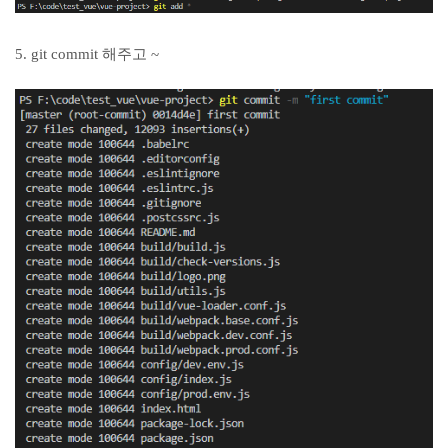
5. git commit 해주고 ~