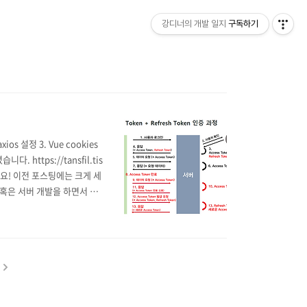
강디너의 개발 일지
구독하기
ios 설정 3. Vue cookies
 https://tansfil.tis
녕하세요! 이전 포스팅에는 크게 세
 혹은 서버 개발을 하면서 꼭
자가 로그인하면 -> 서버측에서 A