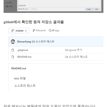
github에서 확인한 원격 저장소 결과물
처음 해보시는 분들에게 많은 도움이 되었으면 좋겠습니다.