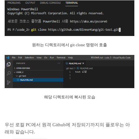
원하는 디렉토리에서 git clone 명령어 호출
해당 디렉토리에 복사된 모습
우선 로컬 PC에서 원격 Github에 저장되기까지의 플로우는 아
래와 같습니다.