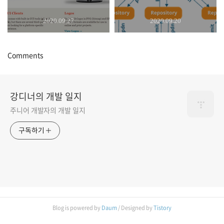
2020.09.27
2020.09.20
Comments
강디너의 개발 일지
주니어 개발자의 개발 일지
구독하기
Blog is powered by
Daum
/ Designed by
Tistory