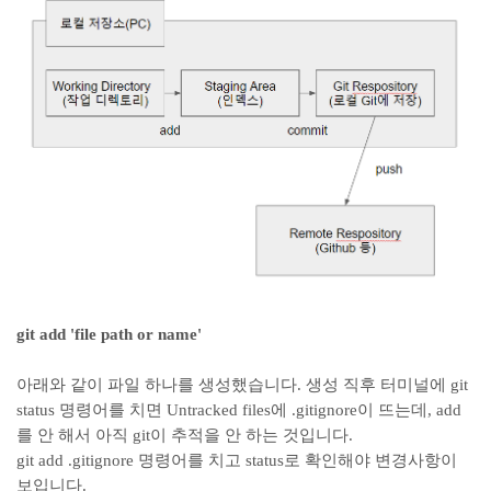
git add 'file path or name'
아래와 같이 파일 하나를 생성했습니다. 생성 직후 터미널에 git
status 명령어를 치면 Untracked files에 .gitignore이 뜨는데, add
를 안 해서 아직 git이 추적을 안 하는 것입니다.
git add .gitignore 명령어를 치고 status로 확인해야 변경사항이
보입니다.