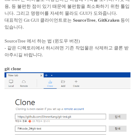
용, 등 불편한 점이 있기 때문에 불편함을 최소화하기 위한 툴입
니다. 그리고 명령어를 자세히 몰라도 GUI가 도와줍니다.
대표적인 Git GUI 클라이언트로는
SourceTree
,
GitKraken
등이
있습니다.
SourceTree 에서 하는 법 (윈도우 버전)
- 같은 디렉토리에서 하시려면 기존 작업물은 삭제하고 클론 받
아주시길 바랍니다.
git clone