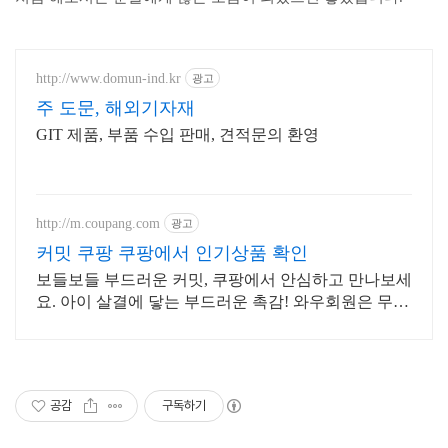
http://www.domun-ind.kr
광고
주 도문, 해외기자재
GIT 제품, 부품 수입 판매, 견적문의 환영
http://m.coupang.com
광고
커밋 쿠팡 쿠팡에서 인기상품 확인
보들보들 부드러운 커밋, 쿠팡에서 안심하고 만나보세
요. 아이 살결에 닿는 부드러운 촉감! 와우회원은 무료
반품으로 경험하세요.
공감
구독하기