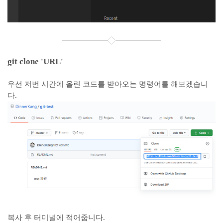
git clone 'URL'
우선 저번 시간에 올린 코드를 받아오는 명령어를 해보겠습니
다.
복사 후 터미널에 적어줍니다.