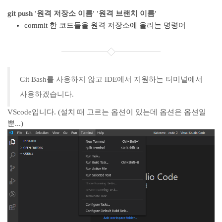
git push '원격 저장소 이름' '원격 브랜치 이름'
commit 한 코드들을 원격 저장소에 올리는 명령어
Git Bash를 사용하지 않고 IDE에서 지원하는 터미널에서
사용하겠습니다.
VScode입니다. (설치 때 고르는 옵션이 있는데 옵션은 옵션일
뿐...)