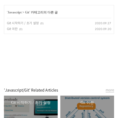
'
Javascript
>
Git
' 카테고리의 다른 글
Git 시작하기 / 초기 설정
2020.09.27
(0)
Git 이란
2020.09.20
(0)
'Javascript/Git' Related Articles
more
Git 시작하기 / 초기 설정
Git 이란