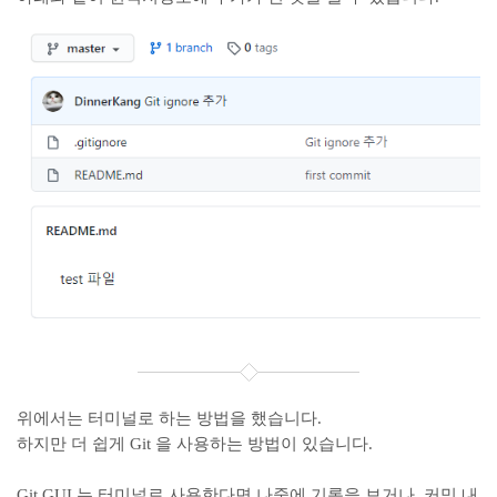
위에서는 터미널로 하는 방법을 했습니다.
하지만 더 쉽게 Git 을 사용하는 방법이 있습니다.
Git GUI 는 터미널로 사용한다면 나중에 기록을 보거나, 커밋 내