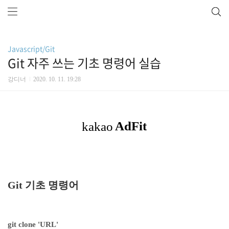
Javascript/Git
Git 자주 쓰는 기초 명령어 실습
강디너
2020. 10. 11. 19:28
Git 기초 명령어
git clone 'URL'