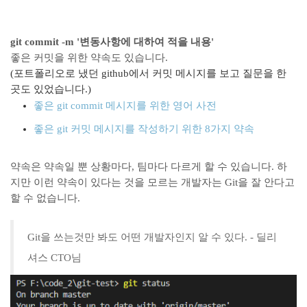
git commit -m '변동사항에 대하여 적을 내용'
좋은 커밋을 위한 약속도 있습니다.
(포트폴리오로 냈던 github에서 커밋 메시지를 보고 질문을 한
곳도 있었습니다.)
좋은 git commit 메시지를 위한 영어 사전
좋은 git 커밋 메시지를 작성하기 위한 8가지 약속
약속은 약속일 뿐 상황마다, 팀마다 다르게 할 수 있습니다. 하
지만 이런 약속이 있다는 것을 모르는 개발자는 Git을 잘 안다고
할 수 없습니다.
Git을 쓰는것만 봐도 어떤 개발자인지 알 수 있다. - 딜리
셔스 CTO님