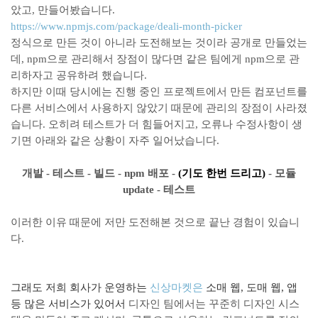
았고, 만들어봤습니다.
https://www.npmjs.com/package/deali-month-picker
정식으로 만든 것이 아니라 도전해보는 것이라 공개로 만들었는
데, npm으로 관리해서 장점이 많다면 같은 팀에게 npm으로 관
리하자고 공유하려 했습니다.
하지만 이때 당시에는 진행 중인 프로젝트에서 만든 컴포넌트를
다른 서비스에서 사용하지 않았기 때문에 관리의 장점이 사라졌
습니다. 오히려 테스트가 더 힘들어지고, 오류나 수정사항이 생
기면 아래와 같은 상황이 자주 일어났습니다.
개발 - 테스트 - 빌드 - npm 배포 -
(기도 한번 드리고)
- 모듈
update - 테스트
이러한 이유 때문에 저만 도전해본 것으로 끝난 경험이 있습니
다.
그래도
저희 회사가 운영하는
신상마켓은
소매 웹, 도매 웹, 앱
등 많은 서비스가 있어서
디자인 팀에서는 꾸준히 디자인 시스