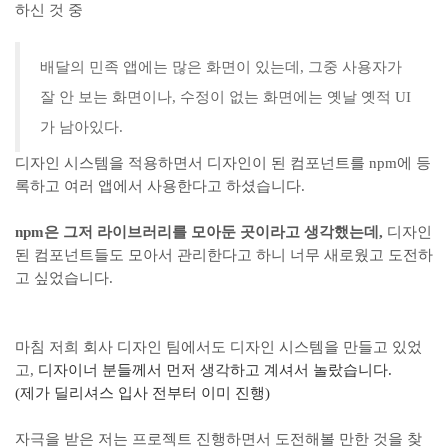
하신 것 중
배달의 민족 앱에는 많은 화면이 있는데, 그중 사용자가
잘 안 보는 화면이나, 수정이 없는 화면에는 옛날 옛적 UI
가 남아있다.
디자인 시스템을 적용하면서 디자인이 된 컴포넌트를 npm에 등
록하고 여러 앱에서 사용한다고 하셨습니다.
npm은 그저 라이브러리를 모아둔 곳이라고 생각했는데,
디자인
된 컴포넌트들도 모아서 관리한다고 하니 너무 새로웠고 도전하
고 싶었습니다.
마침 저희 회사 디자인 팀에서도 디자인 시스템을 만들고 있었
고,
디자이너 분들께서 먼저 생각하고 계셔서 놀랐습니다.
(제가 딜리셔스 입사 전부터 이미 진행)
자극을 받은 저는 프로젝트 진행하면서 도전해볼 만한 것을 찾