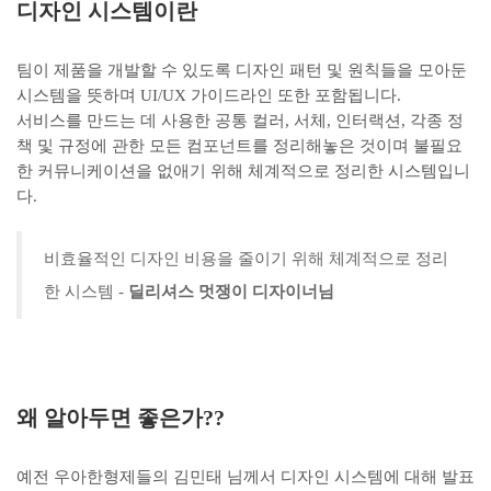
디자인 시스템이란
팀이 제품을 개발할 수 있도록 디자인 패턴 및 원칙들을 모아둔
시스템을 뜻하며 UI/UX 가이드라인 또한 포함됩니다.
서비스를 만드는 데 사용한 공통 컬러, 서체, 인터랙션, 각종 정
책 및 규정에 관한 모든 컴포넌트를 정리해놓은 것이며
불필요
한 커뮤니케이션을 없애기 위해 체계적으로 정리한 시스템입니
다.
비효율적인 디자인 비용을 줄이기 위해 체계적으로 정리
한 시스템 -
딜리셔스 멋쟁이 디자이너님
왜 알아두면 좋은가??
예전 우아한형제들의 김민태 님께서 디자인 시스템에 대해 발표