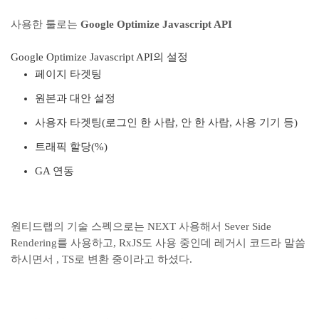
사용한 툴로는
Google Optimize Javascript API
Google Optimize Javascript API의 설정
페이지 타겟팅
원본과 대안 설정
사용자 타겟팅(로그인 한 사람, 안 한 사람, 사용 기기 등)
트래픽 할당(%)
GA 연동
원티드랩의 기술 스펙으로는 NEXT 사용해서 Sever Side
Rendering를 사용하고, RxJS도 사용 중인데 레거시 코드라 말씀
하시면서 , TS로 변환 중이라고 하셨다.