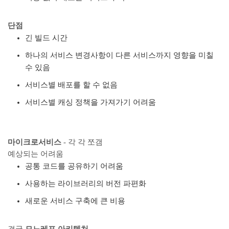
단점
긴 빌드 시간
하나의 서비스 변경사항이 다른 서비스까지 영향을 미칠
수 있음
서비스별 배포를 할 수 없음
서비스별 캐싱 정책을 가져가기 어려움
마이크로서비스
- 각 각 쪼갬
예상되는 어려움
공통 코드를 공유하기 어려움
사용하는 라이브러리의 버전 파편화
새로운 서비스 구축에 큰 비용