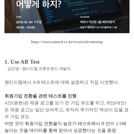
https://www.wanted.co.kr/events/devmeetup
1. Use AB Test
- 김민영 / 원티드랩 프론트엔드 개발자
원티드랩에서 A/B 테스트에 대해 설명하고 직접 시연했다.
회원가입 전환율 관련 테스트를 진행
A안(원본)은 채용 공고를 보기 전 가입 유도를 하고, B안(대안)
은 채용 공고는 일단 보여주고, 유저의 추가적인 액션이 있을 경
우 가입 유도.
어떤 것이 회원가입 전환율이 높은가 테스트해서 B 안이 2.5배
높다는 것을 데이터를 통해 얻어서 성공했다는 것을 증명.