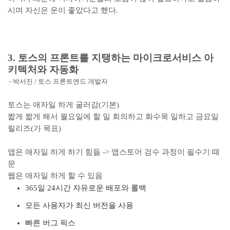
시며 자신은 운이 좋았다고 했다.
3. 토스의 프론트를 지탱하는 마이크로서비스 아
키텍처와 자동화
- 박서진 / 토스 프론트엔드 개발자
토스는 애자일 하게 굴러감(기본)
짧게 짧게 해서 월요일에 할 일 회의하고 화수목 일하고 금요일
릴리즈(가 목표)
앱은 애자일 하게 하기 힘듦 -> 앱스토어 검수 과정이 필수기 때
문
웹은 애자일 하게 할 수 있음
365일 24시간 자유로운 배포와 롤백
모든 사용자가 최신 버전을 사용
빠른 버그 픽스