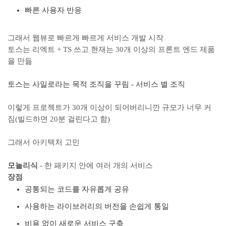
빠른 사용자 반응
그래서 웹뷰로 빠르게 빠르게 서비스 개발 시작
토스는 리엑트 + TS 쓰고 현재는 30개 이상의 프론트 엔드 제품
을 만듦
토스는 사일로라는 목적 조직을 꾸림 - 서비스 별 조직
이렇게 프로젝트가 30개 이상이 되어버리니깐 규모가 너무 커
짐(빌드하면 20분 걸린다고 함)
그래서 아키텍처 고민
모놀리식
- 한 패키지 안에 여러 개의 서비스
장점
공통되는 코드를 자유롭게 공유
사용하는 라이브러리의 버전을 손쉽게 통일
비용 없이 새로운 서비스 구축