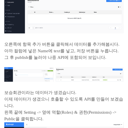
오른쪽에 항목 추가 버튼을 클릭해서 데이터를 추가해봅시다.
아까 컬럼에 넣은 Name에 text를 넣고, 저장 버튼을 누릅니다.
그 후 publish를 눌러야 나중 API에 포함되어 보입니다.
보승회관이라는 데이터가 생겼습니다.
이제 데이터가 생겼으니 호출할 수 있도록 API를 만들어 보겠습
니다.
왼쪽 끝에 Setting -> 옆에 역할(Roles) & 권한(Permissions) ->
Public을 클릭합니다.