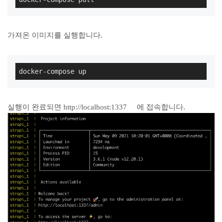
가져온 이미지를 실행합니다.
docker-compose up
실행이 완료되면 http://localhost:1337 에 접속합니다.