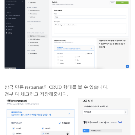
방금 만든 restaurant의 CRUD 형태를 볼 수 있습니다.
전부 다 체크하고 저장해줍시다.