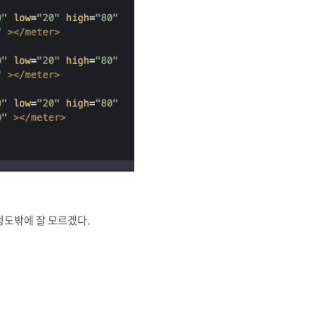
는 정도밖에 잘 모르겠다.