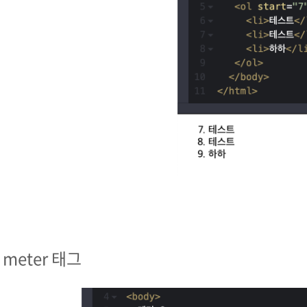
. meter 태그