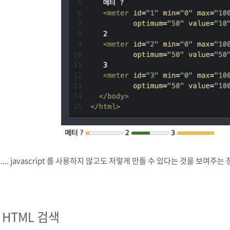
..... javascript 를 사용하지 않고도 저렇게 만들 수 있다는 것을 보여주
. HTML 검색