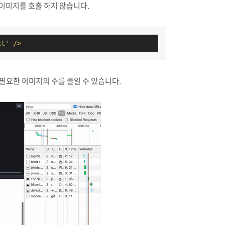
지 이미지를 호출 하지 않습니다.
xt'
 />
 필요한 이미지의 수를 줄일 수 있습니다.