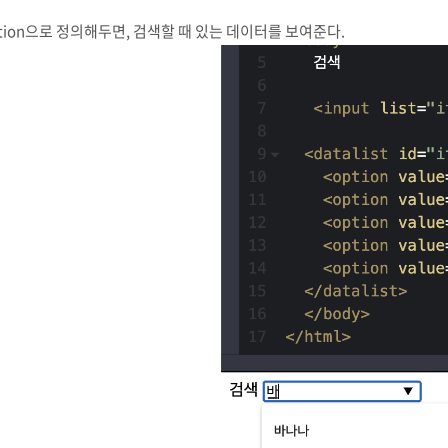
tion으로 정의해두면, 검색할 때 있는 데이터를 보여준다.