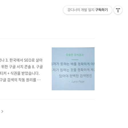
강디너의 개발 일지
구독하기
었나 3. 한국에서 SEO로 살아
 위한 구글 서치 콘솔 8. 구글
스티커 + 식권을 받았습니다.
님 구글 검색의 작동 원리를 설
서 업데이트되고 있으며 1년