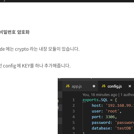
. 비밀번호 암호화
de 에는 crypto 라는 내장 모듈이 있습니다.
 config 에 KEY를 하나 추가해줍니다.