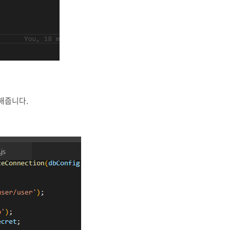
선언해줍니다.