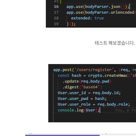
테스트 해보겠습니다.