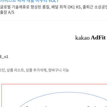
카이스트 박사 개발 이누리 VOLT
글로벌 기술제휴로 향상된 품질, 배달 최적 OK1 KS, 출퇴근 소상공인
출장 A/S
획_v1
인, 상품 리스트, 상품 추가삭제, 장바구니 기능