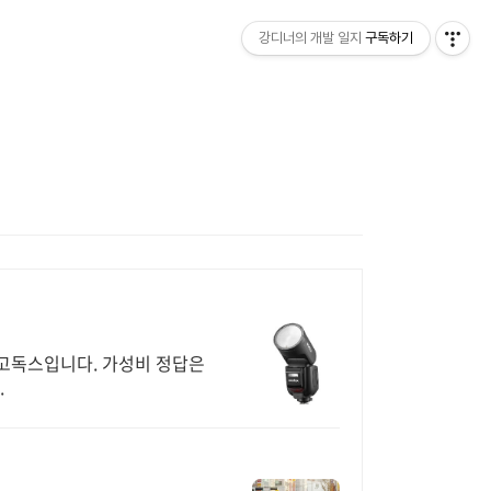
강디너의 개발 일지
구독하기
고독스입니다. 가성비 정답은
.