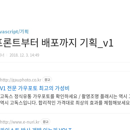
vascript/기획
프론트부터 배포까지 기획_v1
디너
2018. 12. 3. 14:49
http://gauphoto.co.kr
광고
V1 전문 가우포토 최고의 가성비
고독스 정식유통 가우포토를 확인하세요 / 촬영조명 플래시는 역시 
역시 고독스입니다. 합리적인 가격대로 최상의 효과를 체험해보세요
http://www.e-nuri.kr
광고