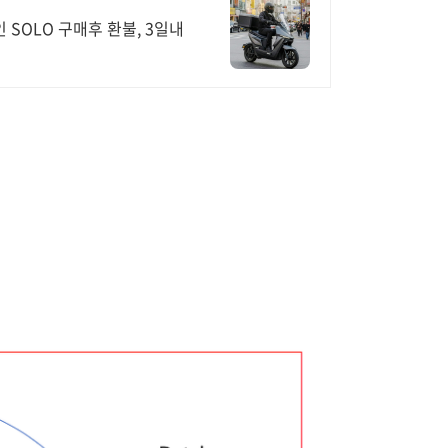
 SOLO 구매후 환불, 3일내