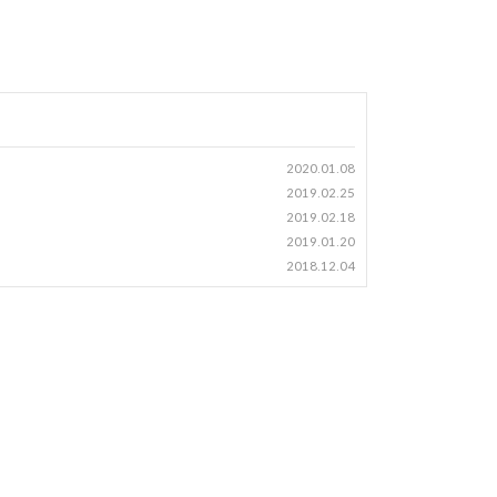
2020.01.08
2019.02.25
2019.02.18
2019.01.20
2018.12.04