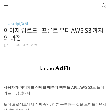
Javascript/삽질
이미지 업로드 - 프론트 부터 AWS S3 까지
의 과정
강디너
2021. 4. 25. 21:21
사용자가 이미지를 선택할 때부터 백엔드 API, AWS S3
로 들어
가는 과정입니다.
토이 프로젝트에서 진행중인, 리뷰 등록하는 것을 보여드리면서