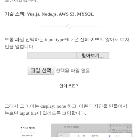
설명하겠습니다.
기술 스텍: Vue.js, Node.js, AWS S3, MYSQL
보통 파일 선택하는 input type=file 은 전혀 이쁘지 않아서 디자
인을 입힙니다.
안이쁘죠 ?
그래서 그 아이는 display: none 하고, 이쁜 디자인을 만들어서
누르면 input file이 열리도록 코딩합니다.