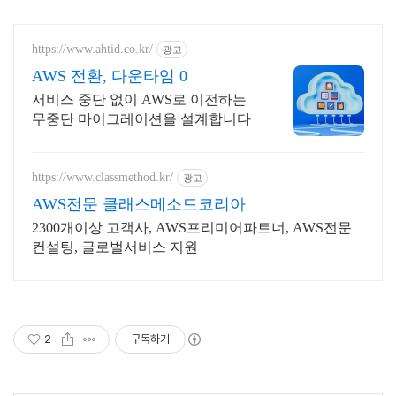
https://www.ahtid.co.kr/
광고
AWS 전환, 다운타임 0
서비스 중단 없이 AWS로 이전하는
무중단 마이그레이션을 설계합니다
https://www.classmethod.kr/
광고
AWS전문 클래스메소드코리아
2300개이상 고객사, AWS프리미어파트너, AWS전문
컨설팅, 글로벌서비스 지원
2
구독하기