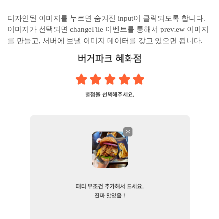
디자인된 이미지를 누르면 숨겨진 input이 클릭되도록 합니다.
이미지가 선택되면 changeFile 이벤트를 통해서 preview 이미지
를 만들고, 서버에 보낼 이미지 데이터를 갖고 있으면 됩니다.