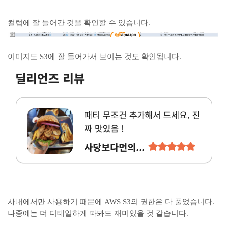
컬럼에 잘 들어간 것을 확인할 수 있습니다.
이미지도 S3에 잘 들어가서 보이는 것도 확인됩니다.
사내에서만 사용하기 때문에 AWS S3의 권한은 다 풀었습니다.
나중에는 더 디테일하게 파봐도 재미있을 것 같습니다.