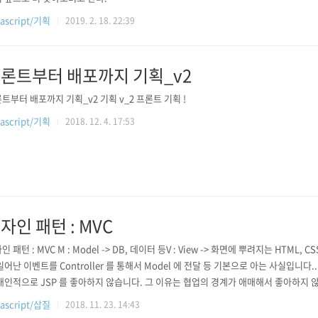
ascript/기획
2019. 2. 18. 22:39
론트부터 배포까지 기획_v2
트부터 배포까지 기획_v2 기획 v_2 프론트 기획 !
ascript/기획
2018. 12. 4. 17:53
자인 패턴 : MVC
 패턴 : MVC M : Model -> DB, 데이터 등V : View -> 화면에 뿌려지는 HTML, CSS 등
일어난 이벤트를 Controller 를 통해서 Model 에 전달 등 기본으로 아는 사실입니다..
개인적으로 JSP 를 좋아하지 않습니다. 그 이유는 협업의 경계가 애매해서 좋아하지 않
ascript/삽질
2018. 11. 23. 14:43