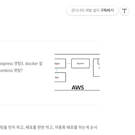
강디너의 개발 일지
구독하기
xpress 셋팅5. docker 설
enkins 셋팅?
를 셋팅을 먼저 하고, 배포를 한번 하고, 자동화 배포를 하는게 순서