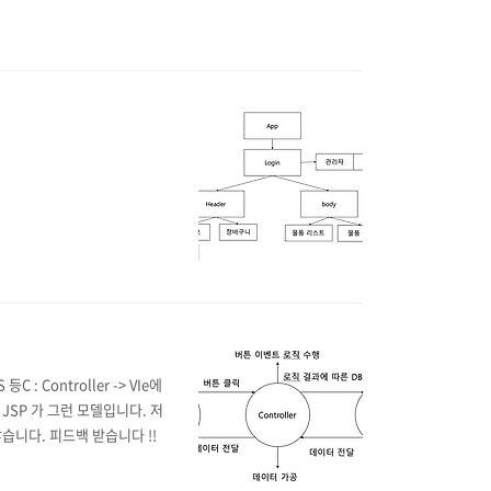
C : Controller -> VIe에
 JSP 가 그런 모델입니다. 저
습니다. 피드백 받습니다 !!