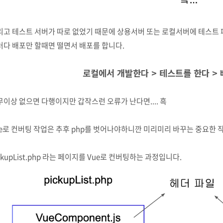
리고 테스트 서버가 따로 없었기 때문에 상용서버 또는 로컬서버에 테스트 
러다 배포만 할때면 떨면서 배포를 합니다.
로컬에서 개발한다 > 테스트를 한다 >
무이상 없으면 다행이지만 갑작스런 오류가 난다면.... 흑
ue로 컨버팅 작업은 추후 php를 벗어나야하니깐 미리미리 바꾸는 중요한 
ckupList.php 라는 페이지를 Vue로 컨버팅하는 과정입니다.