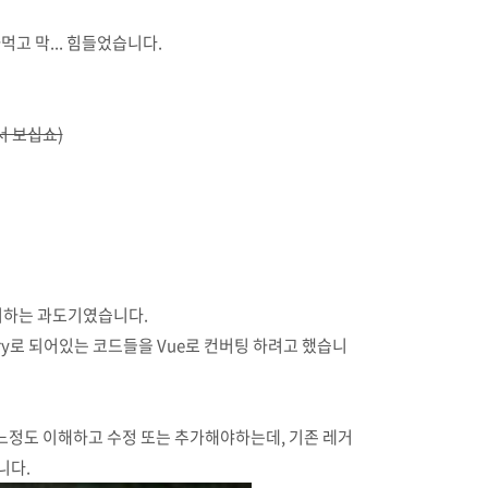
먹고 막... 힘들었습니다.
서 보십쇼)
분리하는 과도기였습니다.
uery로 되어있는 코드들을 Vue로 컨버팅 하려고 했습니
를 어느정도 이해하고 수정 또는 추가해야하는데, 기존 레거
니다.