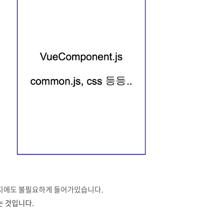
 페이지에도 불필요하게 들어가있습니다.
는 것입니다.