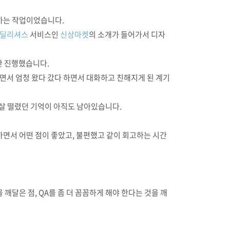
하는 작업이었습니다.
딜리셔스
서비스인
신상마켓
의 소개가 들어가서 디자
동안 진행했습니다.
면서 엄청 왔다 갔다 하면서 대화하고 친해지게 된 계기
 살 떨렸던 기억이 아직도 남아있습니다.
면서 어떤 점이 좋았고, 불편했고 같이 회고하는 시간
달은 점, QA를 좀 더 꼼꼼하게 해야 한다는 것을 깨