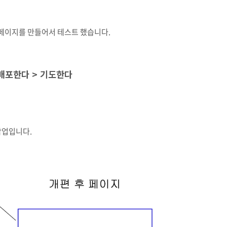
페이지를 만들어서 테스트 했습니다.
 배포한다 > 기도한다
작업입니다.