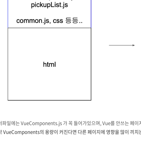
파일에는 VueComponents.js 가 꼭 들어가있으며, Vue를 안쓰는
약
VueComponents의 용량이 커진다면 다른 페이지에 영향을 많이 끼치