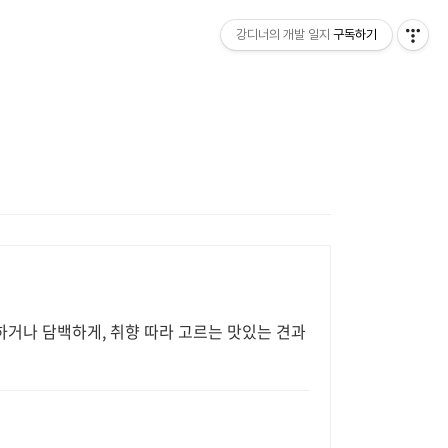
강디너의 개발 일지
구독하기
하거나 담백하게, 취향 따라 고르는 맛있는 견과