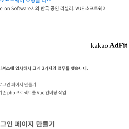
소프트웨어 쇼핑몰 디즈
e-on Software사의 한국 공인 리셀러, VUE 소프트웨어
리셔스에 입사해서 크게 2가지의 업무를 했습니다.
 로그인 페이지 만들기
 기존 php 프로젝트를 Vue 컨버팅 작업
그인 페이지 만들기