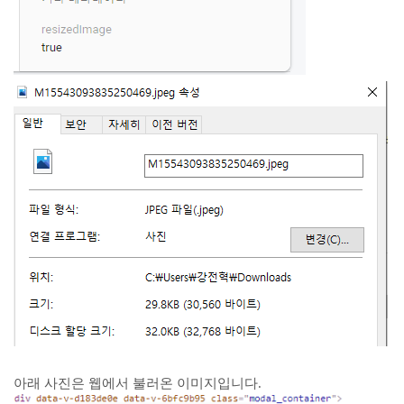
아래 사진은 웹에서 불러온 이미지입니다.