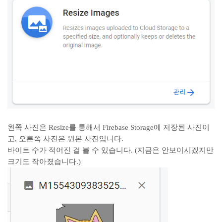
왼쪽 사진은 Resize를 통해서 Firebase Storage에 저장된 사진이
고, 오른쪽 사진은 원본 사진입니다.
바이트 수가 적어진 걸 볼 수 있습니다. (지금은 안보이시겠지만
크기도 작아졌습니다.)