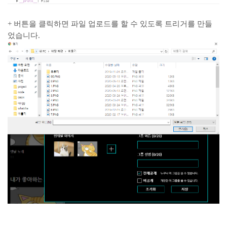
+ 버튼을 클릭하면 파일 업로드를 할 수 있도록 트리거를 만들
었습니다.