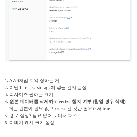
1. AWS처럼 지역 정하는 거
2. 어떤 Firebase storage에 넣을 건지 설정
3. 리사이즈 원하는 크기
4. 원본 데이터를 삭제하고 resize 할지 여부 (참일 경우 삭제)
- 저는 원본이 필요 없고 resize 된 것만 필요해서 true
5. 경로 설정? 필요 없어 보여서 패스
6. 이미지 캐시 크기 설정