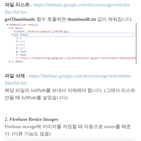
파일 리스트
-
https://firebase.google.com/docs/storage/web/list-
files?hl=ko
getThumbnails
함수 호출하면
thumbnailList
값이 채워집니다.
파일 삭제
-
https://firebase.google.com/docs/storage/web/delete-
files?hl=ko
해당 파일의 fullPath를 보내서 삭제해야 합니다. (그래서 리스트
만들 때 fullPath를 넣었습니다)
2. Firebase Resize Images
Firebase storage에 이미지를 저장할 때 자동으로 resize를 해준
다. (다른 기능도 많음)