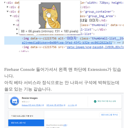
Firebase Console 들어가셔서 왼쪽 맨 하단에 Extensions가 있습
니다.
아직 베타 서비스라 정식으로는 안 나와서 구석에 박혀있는데
쓸모 있는 기능 같습니다.