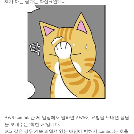
제가 아는 람다는 화살표인데...
AWS Lambda란 제 입장에서 말하면 AWS에 요청을 보내면 응답
을 보내주는 '착한 애'입니다.
EC2 같은 경우 계속 띄워져 있는 애임에 반해서 Lambda는 호출