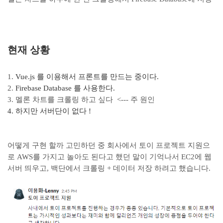
현재 상황
1.
Vue.js 를 이용해서 프론트를 만드는 중이다.
2.
Firebase Database 를 사용한다.
3. 멜론 차트를 크롤링 하고 싶다 <--- 주 원인
4. 하지만 서버단이 없다 !
어떻게 구현 할까 고민하던 중 회사에서 토이 프로젝트 지원으
로 AWS를 가지고 놀아도 된다고 했던 말이 기억나서 EC2에 웹
서버 띄우고, 백단에서 크롤링 + 데이터 저장 하려고 했습니다.