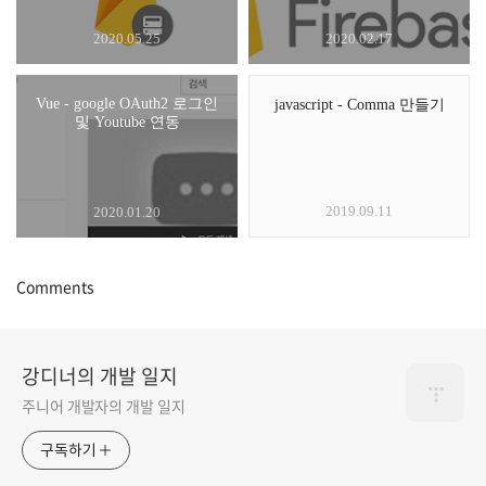
2020.05.25
2020.02.17
Vue - google OAuth2 로그인
javascript - Comma 만들기
및 Youtube 연동
2019.09.11
2020.01.20
Comments
강디너의 개발 일지
주니어 개발자의 개발 일지
구독하기