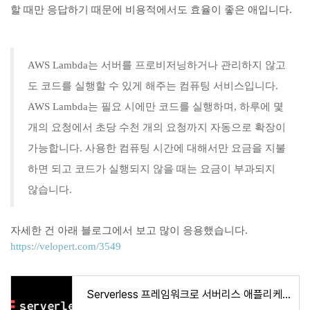
할 때만 응답하기 때문에 비용적에서도 효율이 좋은 애입니다.
AWS Lambda는 서버를 프로비저닝하거나 관리하지 않고
도 코드를 실행할 수 있게 해주는 컴퓨팅 서비스입니다.
AWS Lambda는 필요 시에만 코드를 실행하며, 하루에 몇
개의 요청에서 초당 수천 개의 요청까지 자동으로 확장이
가능합니다. 사용한 컴퓨팅 시간에 대해서만 요금을 지불
하면 되고 코드가 실행되지 않을 때는 요금이 부과되지
않습니다.
자세한 건 아래 블로그에서 보고 많이 응용했습니다.
https://velopert.com/3549
Serverless 프레임워크로 서버리스 애플리케이션 생성 및 배포하기 | VELOPERT.LOG