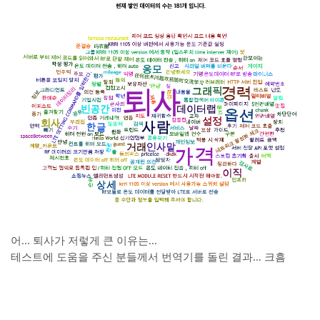
어... 퇴사가 저렇게 큰 이유는...
테스트에 도움을 주신 분들께서 번역기를 돌린 결과... 크흠