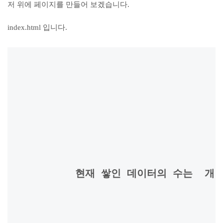
저 위에 페이지를 만들어 보겠습니다.
index.html 입니다.
          현재 쌓인 데이터의 수는 
개 