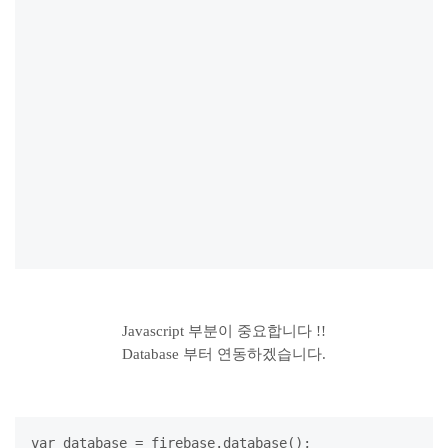
Javascript 부분이 중요합니다 !!
Database 부터 연동하겠습니다.
var database = firebase.database();