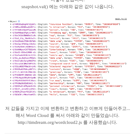
snapshot.val() 에는 아래와 같은 값이 나옵니다.
저 값들을 가지고 이제 변환하고 변환하고 이쁘게 만들어주고...
해서 Word Cloud 를 써서 아래와 같이 만들었습니다.
http://timdream.org/wordcloud2.js 를 사용했습니다.