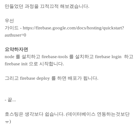
만들었던 과정을 끄적끄적 해보겠습니다.
우선
가이드 - https://firebase.google.com/docs/hosting/quickstart?
authuser=0
요약하자면
node 를 설치하고 firebase-tools 를 설치하고 firebase login 하고
firebase init 으로 시작합니다.
그리고 firebase deploy 를 하면 배포가 됩니다.
- 끝...
호스팅은 생각보다 쉽습니다. (데이터베이스 연동하는것보단
ㅠ)