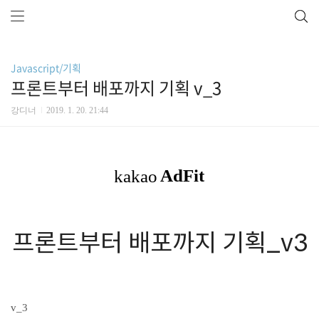
Javascript/기획
프론트부터 배포까지 기획 v_3
강디너
2019. 1. 20. 21:44
프론트부터 배포까지 기획_v3
v_3