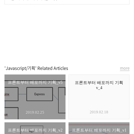
'Javascript/기획' Related Articles
more
프론트부터 배포까지 기획_v5
프론트부터 배포까지 기획
v_4
2019.02.18
2019.02.25
프론트부터 배포까지 기획_v2
프론트부터 배포까지 기획_v1