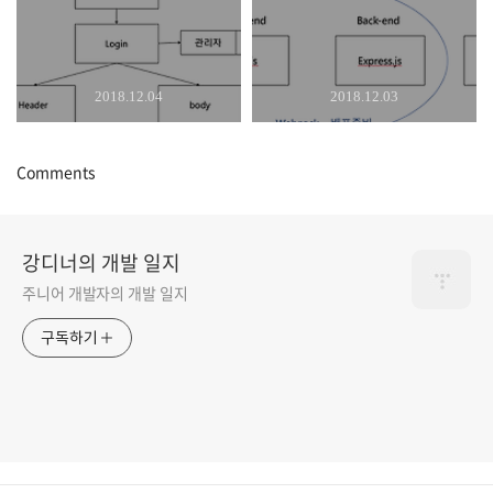
2018.12.04
2018.12.03
Comments
강디너의 개발 일지
주니어 개발자의 개발 일지
구독하기