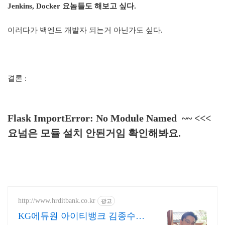
Jenkins, Docker 요놈들도 해보고 싶다.
이러다가 백엔드 개발자 되는거 아닌가도 싶다.
결론 :
Flask ImportError: No Module Named ~~ <<<
요넘은 모듈 설치 안된거임 확인해봐요.
http://www.hrditbank.co.kr
광고
KG에듀원 아이티뱅크 김종수