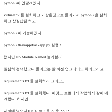
python3이 안깔려있다.
virtualenv 를 설치하고 가상환경으로 들어가서 python3 을 설치
하고 삽질삽질 하고
python3 이 가능해졌다.
python3 flaskapp/flaskapp.py 실행 !
했지만 No Module Named 블라블라..
열심히 검색했으니 돌아오는 말 버전 업그레이드 하라그러고,
requirements.txt 를 설치하라 그러고,,
requirements.txt 를 설치했다. 이것도 로컬에서 작업해서 같이 데
려왔다. 하지만
서버에 넣으니 0 바이트 ? 응 ?? 응 ?????