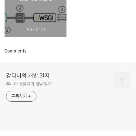
2018.12.19
Comments
강디너의 개발 일지
주니어 개발자의 개발 일지
구독하기