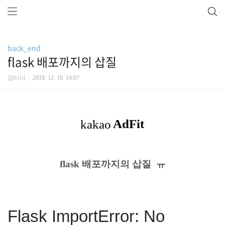
back_end
flask 배포까지의 삽질
강디너
2018. 12. 18. 14:07
flask 배포까지의 삽질 ㅠ
Flask ImportError: No