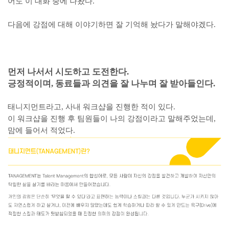
어도 이 대화 중에 나왔다.
다음에 강점에 대해 이야기하면 잘 기억해 놨다가 말해야겠다.
먼저 나서서 시도하고 도전한다.
긍정적이며, 동료들과 의견을 잘 나누며 잘 받아들인다.
태니지먼트라고, 사내 워크샵을 진행한 적이 있다.
이 워크샵을 진행 후 팀원들이 나의 강점이라고 말해주었는데,
맘에 들어서 적었다.