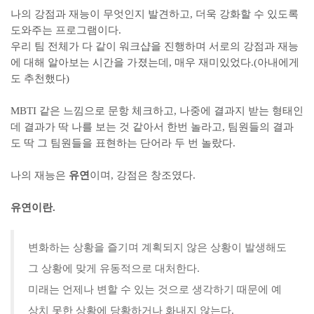
나의 강점과 재능이 무엇인지 발견하고, 더욱 강화할 수 있도록
도와주는 프로그램이다.
우리 팀 전체가 다 같이 워크샵을 진행하며 서로의 강점과 재능
에 대해 알아보는 시간을 가졌는데, 매우 재미있었다.(아내에게
도 추천했다)
MBTI 같은 느낌으로 문항 체크하고, 나중에 결과지 받는 형태인
데 결과가 딱 나를 보는 것 같아서 한번 놀라고, 팀원들의 결과
도 딱 그 팀원들을 표현하는 단어라 두 번 놀랐다.
나의
재능은
유연
이며
, 강점은 창조였다.
유연이란.
변화하는 상황을 즐기며 계획되지 않은 상황이 발생해도
그 상황에 맞게 유동적으로 대처한다.
미래는 언제나 변할 수 있는 것으로 생각하기 때문에 예
상치 못한 상황에 당황하거나 화내지 않는다.