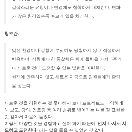
갑작스러운 요청이나 변경에도 침착하게 대처한다. 변화
가 많은 환경일수록 빠르게 일을 처리한다.
창조란.
낯선 환경이나 상황에 부딪혀도 당황하지 않고 적절하게
반응하며, 상황에 대한 통찰력은 팀에 활력을 가져다주거
나 새로운 것에 도전할 수 있는 발판을 마련한다.
현재에 안주하지 않고 새로운 자극으로 팀원들에게 활력
을 넣는다.
새로운 것을 경험하는 걸 좋아해서 토이 프로젝트도 다양하게
해 보고, 강의, 멘토링 등 여러 범위로 뻗어가는 나를 잘 표현한
것 같아서 마음에 들었다.
이렇게 다양한 것을 경험하고 싶어 하기 때문에 '
먼저 나서서 시
도하고 도전한다'
라는 말을 들을 수 있었던 것 같다.