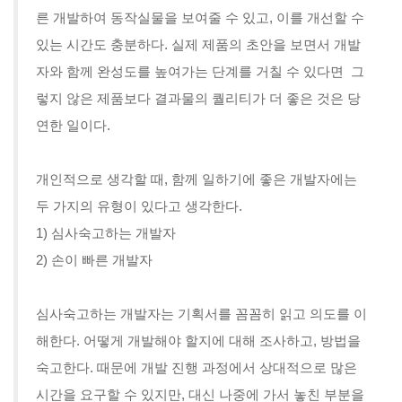
른 개발하여 동작실물을 보여줄 수 있고, 이를 개선할 수
있는 시간도 충분하다. 실제 제품의 초안을 보면서 개발
자와 함께 완성도를 높여가는 단계를 거칠 수 있다면 그
렇지 않은 제품보다 결과물의 퀄리티가 더 좋은 것은 당
연한 일이다.
개인적으로 생각할 때, 함께 일하기에 좋은 개발자에는
두 가지의 유형이 있다고 생각한다.
1) 심사숙고하는 개발자
2) 손이 빠른 개발자
심사숙고하는 개발자는 기획서를 꼼꼼히 읽고 의도를 이
해한다. 어떻게 개발해야 할지에 대해 조사하고, 방법을
숙고한다. 때문에 개발 진행 과정에서 상대적으로 많은
시간을 요구할 수 있지만, 대신 나중에 가서 놓친 부분을