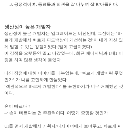
긍정적이며, 동료들과 의견을 잘 나누며 잘 받아들인다.
생산성이 높은 개발자
생산성이 높은 개발자는 업그레이드된 버전인데, 그전에는 ‘빠
르게 개발해서 빠르게 피드백받아 개선하는 것’이 내가 자신 있
게 말할 수 있는 강점이었다.(말이 고급져졌다)
이 강점을 오랫동안 밀고 나갔었는데, 최근 매니저님과 1대1 미
팅을 하며 많은 생각이 들었다.
나의 장점에 대해 이야기를 나누었는데, ‘빠르게 개발이란 무엇
인가’ 가 나를 고민하게 만들었다.
‘객관적으로 빠르게 개발한다’ 를 표현하기가 너무 애매했던 것
이다.
손이 빠르다 ?
-> 손이 빠르다는 건 주관적이다. 어떻게 증명할 것인가.
UI를 먼저 개발해서 기획자/디자이너에게 보여주고, 빠르게 피