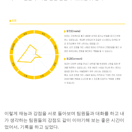
이렇게 재능과 강점을 서로 돌아보며 팀원들과 대화를 하고 내
가 생각하는 팀원들의 강점도 같이 이야기해 보는 좋은 시간이
었어서, 기록을 하고 싶었다.