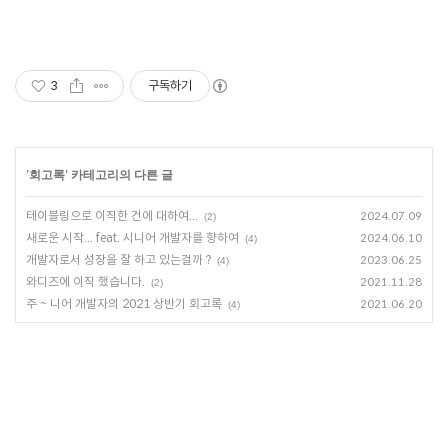
3
구독하기
'
회고록
' 카테고리의 다른 글
테이블링으로 이직한 건에 대하여...
2024.07.09
(2)
새로운 시작... feat. 시니어 개발자를 향하여
2024.06.10
(4)
개발자로서 성장을 잘 하고 있는걸까 ?
2023.06.25
(4)
와디즈에 이직 했습니다.
2021.11.28
(2)
주 ~ 니어 개발자의 2021 상반기 회고록
2021.06.20
(4)