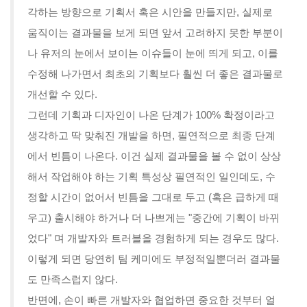
각하는 방향으로 기획서 혹은 시안을 만들지만, 실제로
움직이는 결과물을 보게 되면 앞서 고려하지 못한 부분이
나 유저의 눈에서 보이는 이슈들이 눈에 띄게 되고, 이를
수정해 나가면서 최초의 기획보다 훨씬 더 좋은 결과물로
개선할 수 있다.
그런데 기획과 디자인이 나온 단계가 100% 확정이라고
생각하고 딱 맞춰진 개발을 하면, 필연적으로 최종 단계
에서 빈틈이 나온다. 이건 실제 결과물을 볼 수 없이 상상
해서 작업해야 하는 기획 특성상 필연적인 일인데도, 수
정할 시간이 없어서 빈틈을 그대로 두고 (혹은 급하게 때
우고) 출시해야 하거나 더 나쁘게는 "중간에 기획이 바뀌
었다" 며 개발자와 트러블을 경험하게 되는 경우도 많다.
이렇게 되면 당연히 팀 케미에도 부정적일뿐더러 결과물
도 만족스럽지 않다.
반면에, 손이 빠른 개발자와 협업하면 중요한 것부터 얼