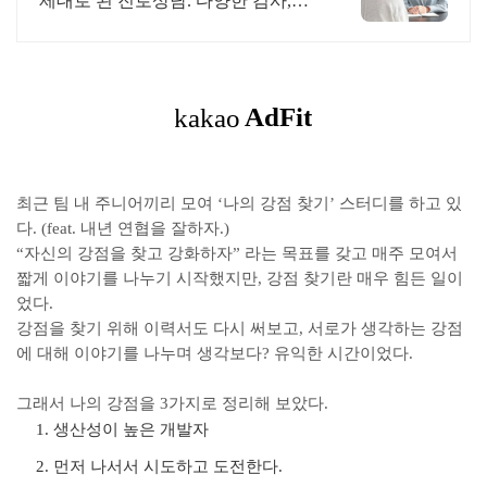
제대로 된 진로상담. 다양한 검사,분
석,코칭
최근 팀 내 주니어끼리 모여 ‘나의 강점 찾기’ 스터디를 하고 있
다. (feat. 내년 연협을 잘하자.)
“자신의 강점을 찾고 강화하자” 라는 목표를 갖고 매주 모여서
짧게 이야기를 나누기 시작했지만, 강점 찾기란 매우 힘든 일이
었다.
강점을 찾기 위해 이력서도 다시 써보고, 서로가 생각하는 강점
에 대해 이야기를 나누며 생각보다? 유익한 시간이었다.
그래서 나의 강점을 3가지로 정리해 보았다.
생산성이 높은 개발자
먼저 나서서 시도하고 도전한다.