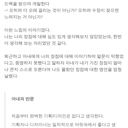
드백을 받으며 개발한다
-> 오히려 더 오래 걸리는 것이 아닌가? 오히려 수정이 잦으면
느려지는 거 아닌가?
이런 느낌의 이야기였다.
나는 나의 장점에 대해 심도 있게 생각해보지 않았었는데, 한번
더 생각해 보는 자리였던 것 같다.
퇴근하고 아내에게 나의 장점에 대해 이야기하며 말문이 막혔었
다고, 증명하지 못했다고 말하자 아내가 내가 가진 장점이 얼마
나 큰지 스스로 모른다며 나도 몰랐던 장점에 대한 명언을 엄청
날렸다.
아내의 반문
처음부터 완벽한 기획/디자인은 없다고 생각한다.
기획자나 디자이너는 일차적으로 머릿속에서 좋다고 생