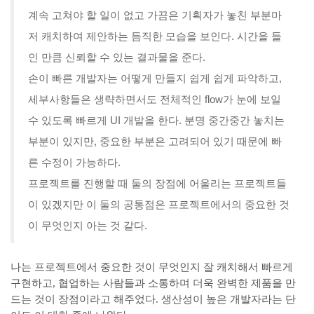
계속 고쳐야 할 일이 없고 가끔은 기획자가 놓친 부분마
저 캐치하여 제안하는 듬직한 모습을 보인다. 시간을 들
인 만큼 신뢰할 수 있는 결과물을 준다.
손이 빠른 개발자는 어떻게 만들지 쉽게 쉽게 파악하고,
세부사항들은 생략하면서도 전체적인 flow가 눈에 보일
수 있도록 빠르게 UI 개발을 한다. 분명 중간중간 놓치는
부분이 있지만, 중요한 부분은 고려되어 있기 때문에 빠
른 수정이 가능하다.
프로젝트를 진행할 때 둘의 장점에 어울리는 프로젝트들
이 있겠지만 이 둘의 공통점은 프로젝트에서의 중요한 것
이 무엇인지 아는 것 같다.
나는 프로젝트에서 중요한 것이 무엇인지 잘 캐치해서 빠르게
구현하고, 협업하는 사람들과 소통하며 더욱 완벽한 제품을 만
드는 것이 장점이라고 해주었다. 생산성이 높은 개발자라는 단