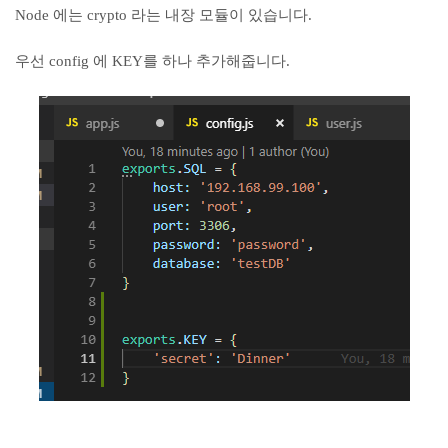
Node 에는 crypto 라는 내장 모듈이 있습니다.
우선 config 에 KEY를 하나 추가해줍니다.