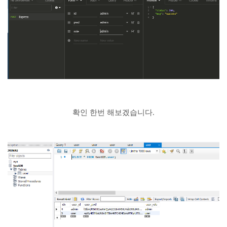
확인 한번 해보겠습니다.