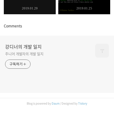
2019.01.29
2019.01.25
Comments
강디너의 개발 일지
주니어 개발자의 개발 일지
구독하기
Blog is powered by
Daum
/ Designed by
Tistory