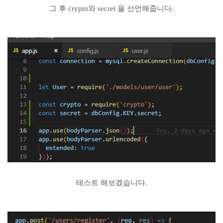
그 후 crypto와 secret 을 선언해줍니다.
테스트 해보겠습니다.