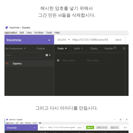
해시한 암호를 넣기 위해서
그간 만든 id들을 삭제합시다.
그리고 다시 아이디를 만듭시다.